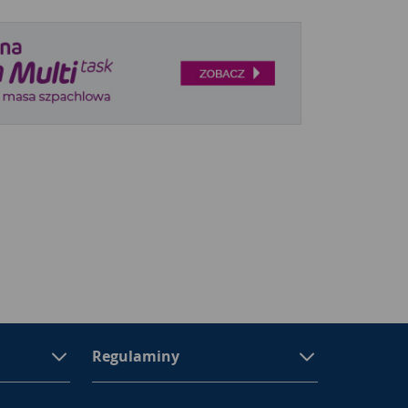
Regulaminy