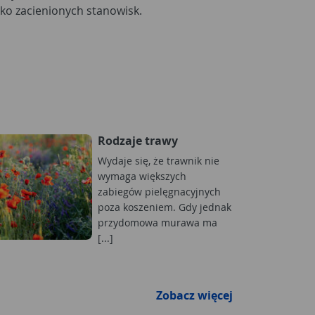
kko zacienionych stanowisk.
Rodzaje trawy
Wydaje się, że trawnik nie
wymaga większych
zabiegów pielęgnacyjnych
poza koszeniem. Gdy jednak
przydomowa murawa ma
[...]
Zobacz więcej