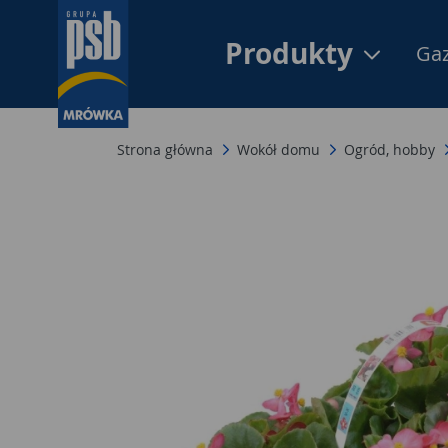
Produkty
Gaz
Strona główna
Wokół domu
Ogród, hobby