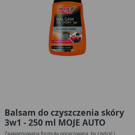
Balsam do czyszczenia skóry
3w1 - 250 ml MOJE AUTO
Zaawansowana formuła opracowana, by czyścić i