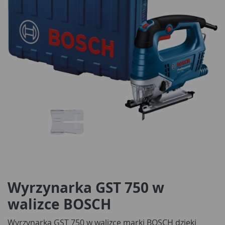
Wyrzynarka GST 750 w
walizce BOSCH
Wyrzynarka GST 750 w walizce marki BOSCH dzięki