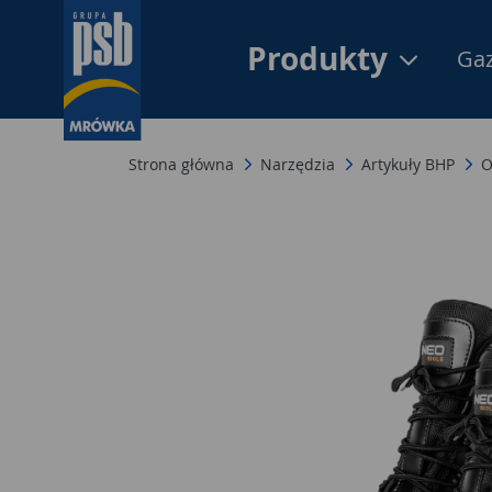
Produkty
Gaz
Strona główna
Narzędzia
Artykuły BHP
O