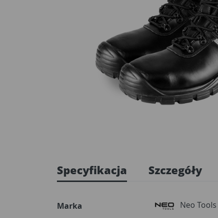
Specyfikacja
Szczegóły
Neo Tools
Marka