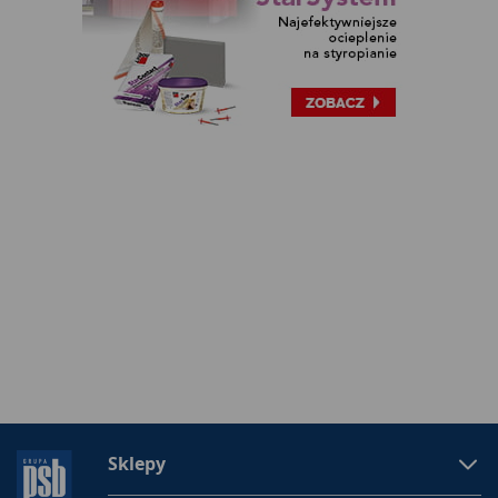
Sklepy