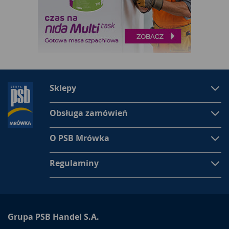
Sklepy
Obsługa zamówień
O PSB Mrówka
Regulaminy
Grupa PSB Handel S.A.