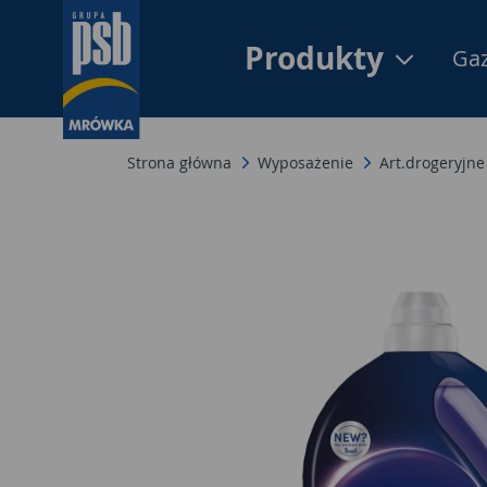
Produkty
Gaz
Strona główna
Wyposażenie
Art.drogeryjne