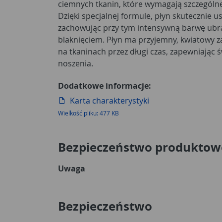
ciemnych tkanin, które wymagają szczególnej
Dzięki specjalnej formule, płyn skutecznie 
zachowując przy tym intensywną barwę ubra
blaknięciem. Płyn ma przyjemny, kwiatowy z
na tkaninach przez długi czas, zapewniając 
noszenia.
Dodatkowe informacje:
Karta charakterystyki
Wielkość pliku: 477 KB
Bezpieczeństwo produktow
Uwaga
Bezpieczeństwo