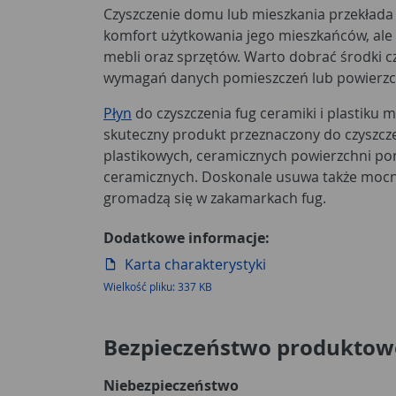
Czyszczenie domu lub mieszkania przekłada s
komfort użytkowania jego mieszkańców, ale 
mebli oraz sprzętów. Warto dobrać środki c
wymagań danych pomieszczeń lub powierzc
Płyn
do czyszczenia fug ceramiki i plastiku 
skuteczny produkt przeznaczony do czyszcz
plastikowych, ceramicznych powierzchni po
ceramicznych. Doskonale usuwa także mocn
gromadzą się w zakamarkach fug.
Dodatkowe informacje:
Karta charakterystyki
Wielkość pliku: 337 KB
Bezpieczeństwo produktow
Niebezpieczeństwo