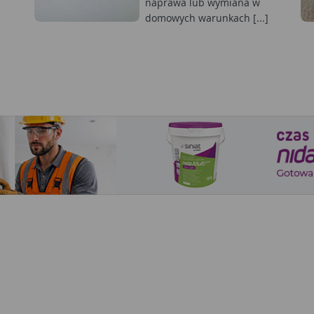
naprawa lub wymiana w
domowych warunkach [...]