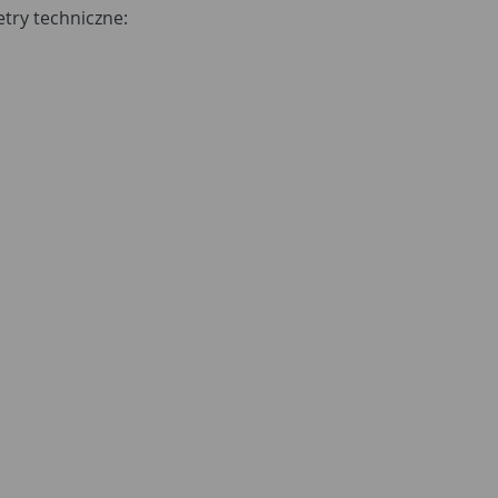
try techniczne: