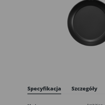
Specyfikacja
Szczegóły