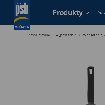
Produkty
Gaz
Strona główna
Wyposażenie
Wyposażenie,