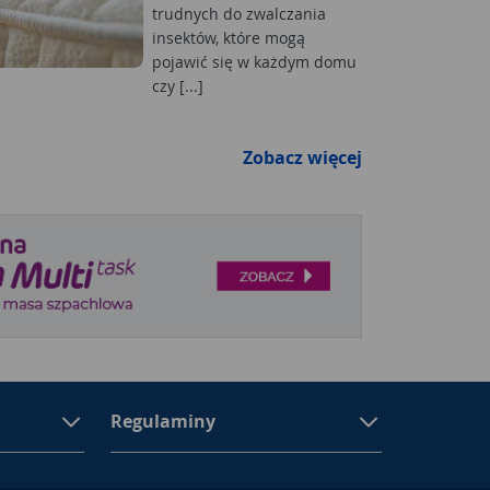
trudnych do zwalczania
insektów, które mogą
pojawić się w każdym domu
czy [...]
Zobacz więcej
Regulaminy