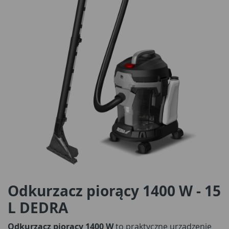
Odkurzacz piorący 1400 W - 15
L DEDRA
Odkurzacz piorący 1400 W
to praktyczne urządzenie