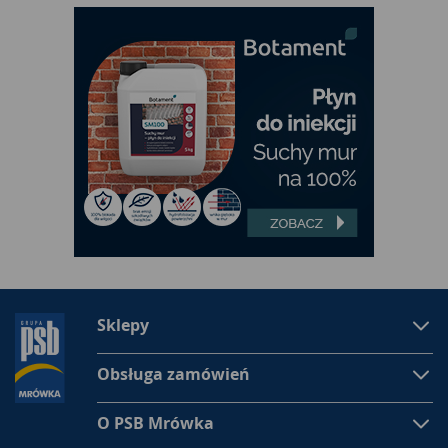
Sklepy
Obsługa zamówień
O PSB Mrówka