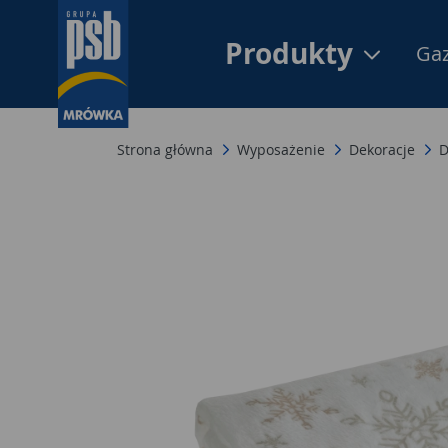
Produkty
Gaz
Strona główna
Wyposażenie
Dekoracje
D