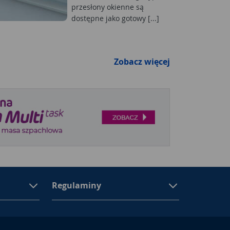
przesłony okienne są
dostępne jako gotowy [...]
Zobacz więcej
Regulaminy