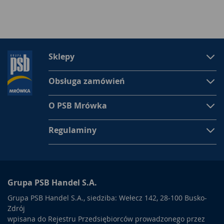
Sklepy
Obsługa zamówień
O PSB Mrówka
Regulaminy
Grupa PSB Handel S.A.
Grupa PSB Handel S.A., siedziba: Wełecz 142, 28-100 Busko-
Zdrój
wpisana do Rejestru Przedsiębiorców prowadzonego przez