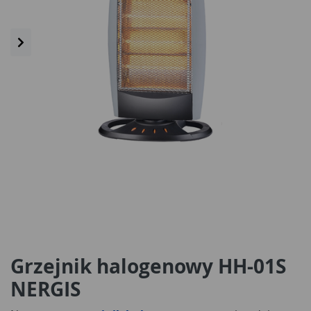
Grzejnik halogenowy HH-01S
NERGIS