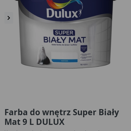
Farba do wnętrz Super Biały
Mat 9 L DULUX