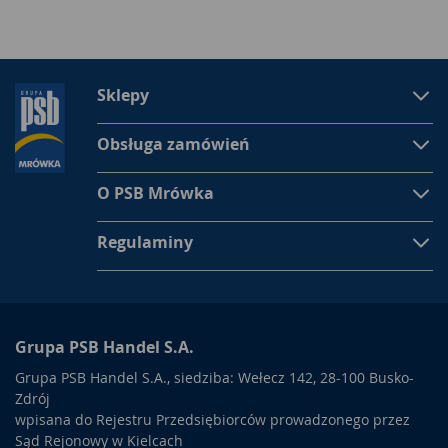
Sklepy
Obsługa zamówień
O PSB Mrówka
Regulaminy
Grupa PSB Handel S.A.
Grupa PSB Handel S.A., siedziba: Wełecz 142, 28-100 Busko-
Zdrój
wpisana do Rejestru Przedsiębiorców prowadzonego przez
Sąd Rejonowy w Kielcach