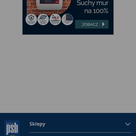
Sklepy