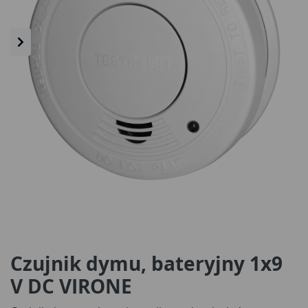
Czujnik dymu, bateryjny 1x9
V DC VIRONE