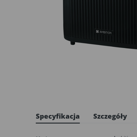
Specyfikacja
Szczegóły