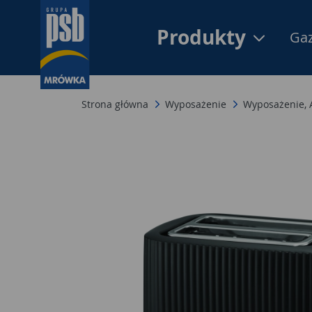
Produkty
Gaz
Strona główna
Wyposażenie
Wyposażenie,