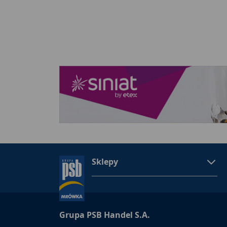
Sklepy
Grupa PSB Handel S.A.