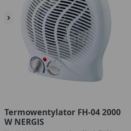
Termowentylator FH-04 2000
W NERGIS