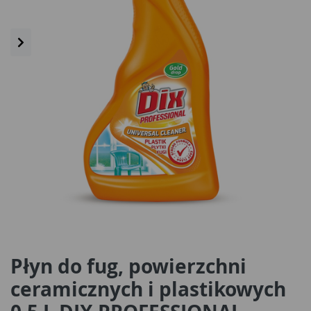
Płyn do fug, powierzchni
ceramicznych i plastikowych