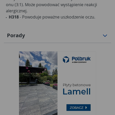
onu (3:1). Może powodować wystąpienie reakcji
alergicznej.
H318
- Powoduje poważne uszkodzenie oczu.
Porady