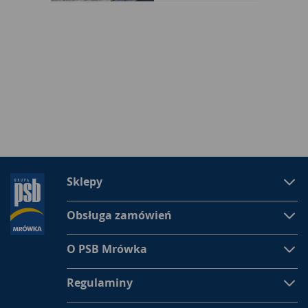
Sklepy
Obsługa zamówień
O PSB Mrówka
Regulaminy