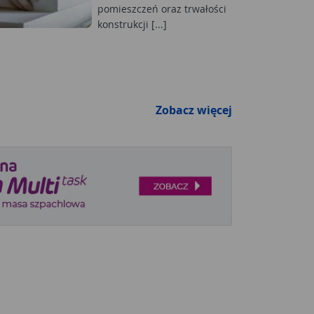
pomieszczeń oraz trwałości
konstrukcji [...]
Zobacz więcej