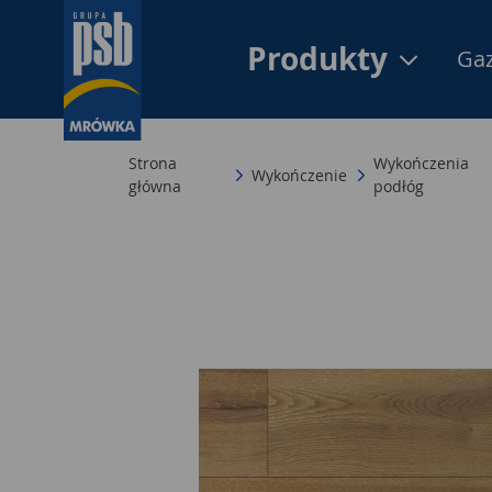
Produkty
Gaz
Strona
Wykończenia
Wykończenie
główna
podłóg