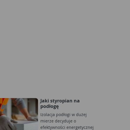
Jaki styropian na
podłogę
Izolacja podłogi w dużej
mierze decyduje o
efektywności energetycznej