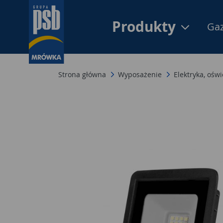
Produkty
Gaz
Strona główna
Wyposażenie
Elektryka, oświ