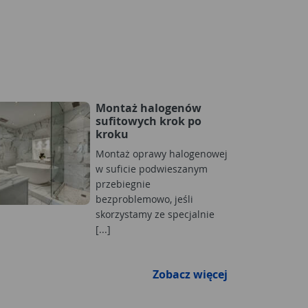
Montaż halogenów
sufitowych krok po
kroku
Montaż oprawy halogenowej
w suficie podwieszanym
przebiegnie
bezproblemowo, jeśli
skorzystamy ze specjalnie
[...]
Zobacz więcej