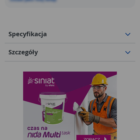
Specyfikacja
Szczegóły