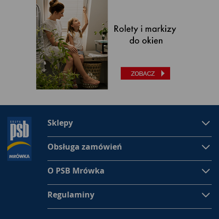
Sklepy
Obsługa zamówień
O PSB Mrówka
Regulaminy