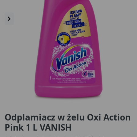
Odplamiacz w żelu Oxi Action
Pink 1 L VANISH