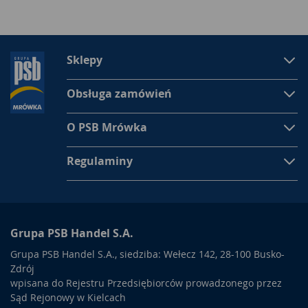
Sklepy
Obsługa zamówień
O PSB Mrówka
Regulaminy
Grupa PSB Handel S.A.
Grupa PSB Handel S.A., siedziba: Wełecz 142, 28-100 Busko-
Zdrój
wpisana do Rejestru Przedsiębiorców prowadzonego przez
Sąd Rejonowy w Kielcach