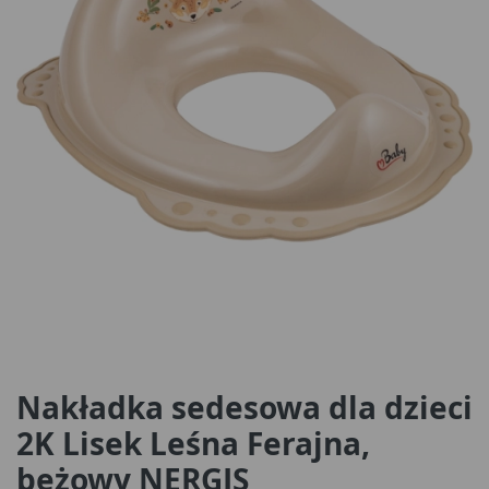
Nakładka sedesowa dla dzieci
2K Lisek Leśna Ferajna,
beżowy NERGIS