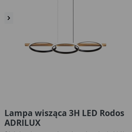
Lampa wisząca 3H LED Rodos
ADRILUX