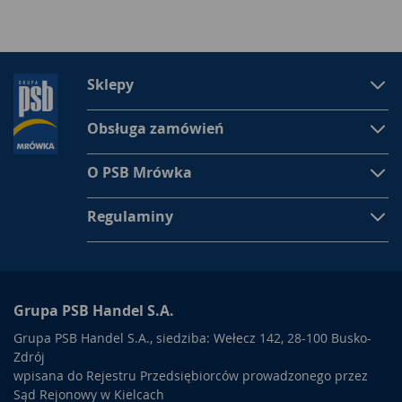
Sklepy
Obsługa zamówień
O PSB Mrówka
Regulaminy
Grupa PSB Handel S.A.
Grupa PSB Handel S.A., siedziba: Wełecz 142, 28-100 Busko-
Zdrój
wpisana do Rejestru Przedsiębiorców prowadzonego przez
Sąd Rejonowy w Kielcach