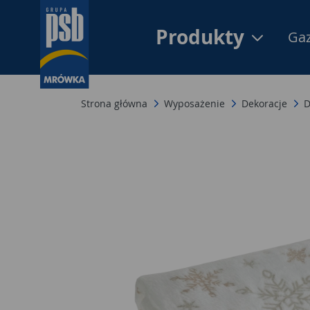
Produkty
Gaz
Strona główna
Wyposażenie
Dekoracje
D