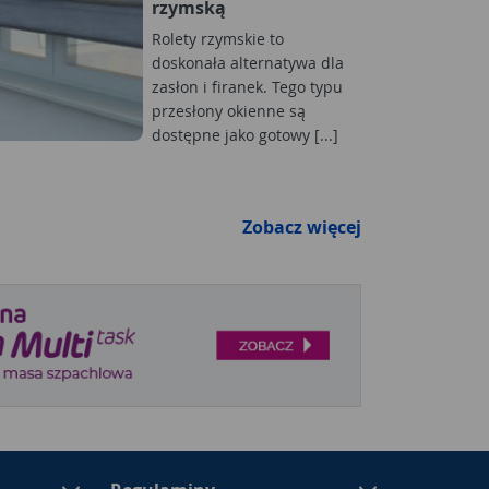
rzymską
Rolety rzymskie to
doskonała alternatywa dla
zasłon i firanek. Tego typu
przesłony okienne są
dostępne jako gotowy [...]
Zobacz więcej