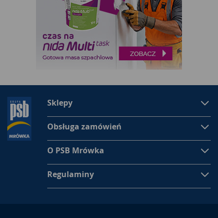
Sklepy
Obsługa zamówień
O PSB Mrówka
Regulaminy