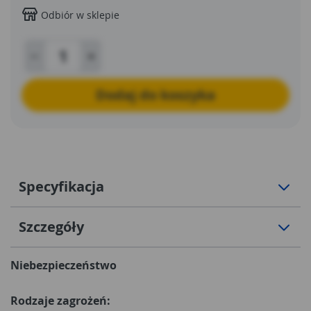
Odbiór w sklepie
Dodaj do koszyka
Specyfikacja
Szczegóły
Niebezpieczeństwo
Rodzaje zagrożeń: