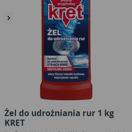
Żel do udrożniania rur 1 kg
KRET