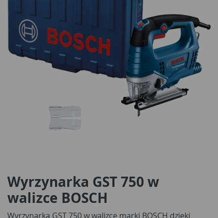
Wyrzynarka GST 750 w
walizce BOSCH
Wyrzynarka GST 750 w walizce marki BOSCH dzięki