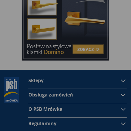
Sklepy
Obsługa zamówień
O PSB Mrówka
Regulaminy