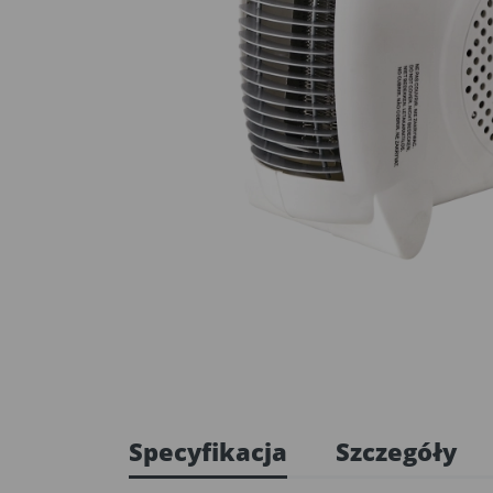
Specyfikacja
Szczegóły