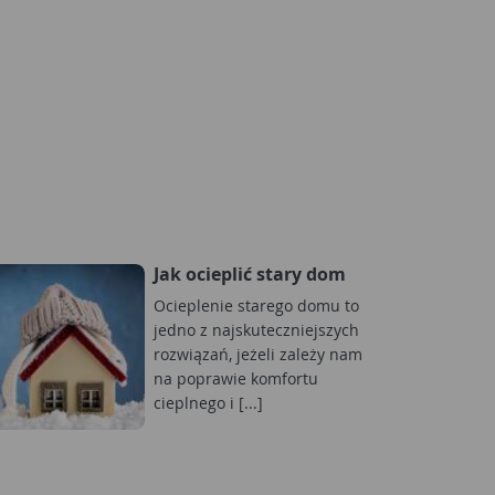
Jak ocieplić stary dom
Ocieplenie starego domu to
jedno z najskuteczniejszych
rozwiązań, jeżeli zależy nam
na poprawie komfortu
cieplnego i [...]