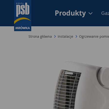
Produkty
Gaz
Strona główna
Instalacje
Ogrzewanie pomi