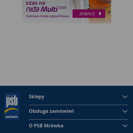
Sklepy
Obsługa zamówień
O PSB Mrówka