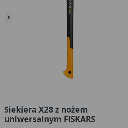
Siekiera X28 z nożem
uniwersalnym FISKARS