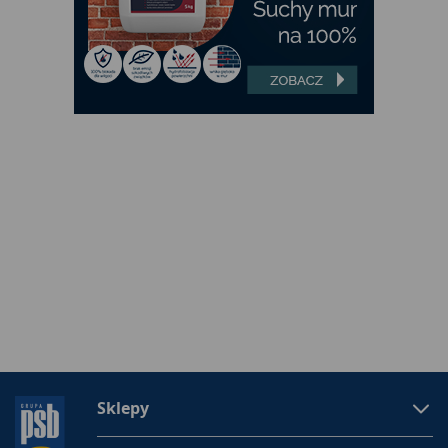
Sklepy