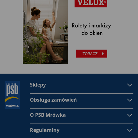
Sklepy
Obsługa zamówień
O PSB Mrówka
Regulaminy