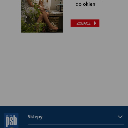
Sklepy