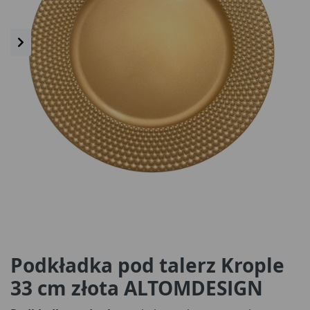
Podkładka pod talerz Krople
33 cm złota ALTOMDESIGN