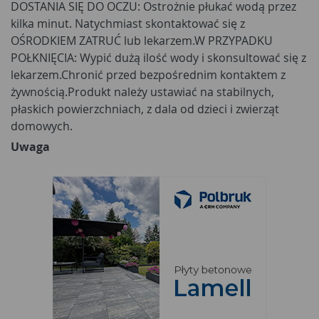
DOSTANIA SIĘ DO OCZU: Ostrożnie płukać wodą przez
kilka minut. Natychmiast skontaktować się z
OŚRODKIEM ZATRUĆ lub lekarzem.W PRZYPADKU
POŁKNIĘCIA: Wypić dużą ilość wody i skonsultować się z
lekarzem.Chronić przed bezpośrednim kontaktem z
żywnością.Produkt należy ustawiać na stabilnych,
płaskich powierzchniach, z dala od dzieci i zwierząt
domowych.
Uwaga