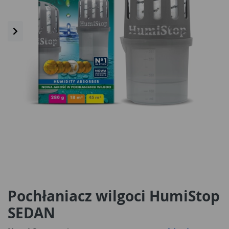
Pochłaniacz wilgoci HumiStop
SEDAN