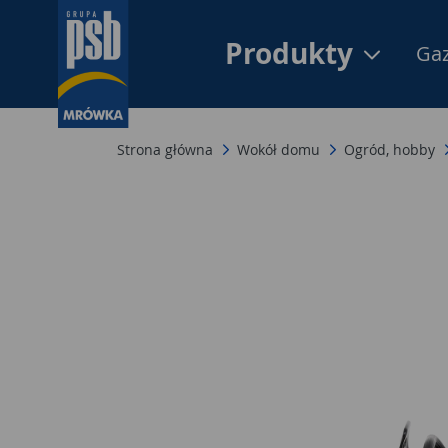
Produkty
Gaz
Strona główna
Wokół domu
Ogród, hobby