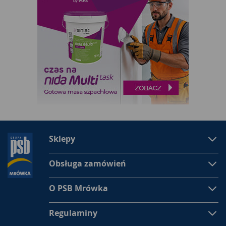
Sklepy
Obsługa zamówień
O PSB Mrówka
Regulaminy