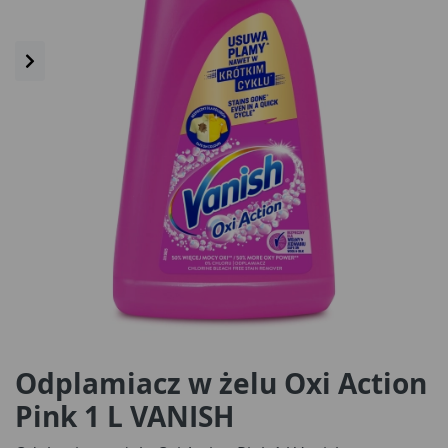
Odplamiacz w żelu Oxi Action
Pink 1 L VANISH