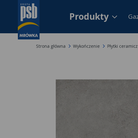
Produkty
Gaz
Strona główna
Wykończenie
Płytki ceramic