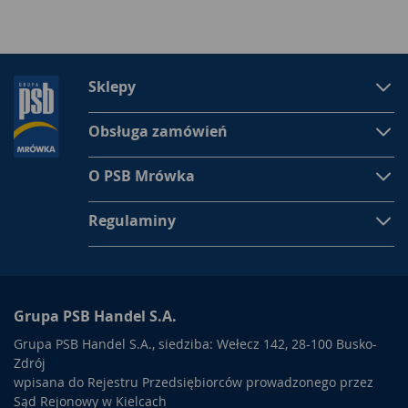
Sklepy
Obsługa zamówień
O PSB Mrówka
Regulaminy
Grupa PSB Handel S.A.
Grupa PSB Handel S.A., siedziba: Wełecz 142, 28-100 Busko-
Zdrój
wpisana do Rejestru Przedsiębiorców prowadzonego przez
Sąd Rejonowy w Kielcach