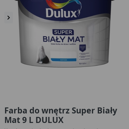
Farba do wnętrz Super Biały
Mat 9 L DULUX