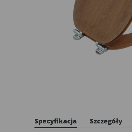
Specyfikacja
Szczegóły