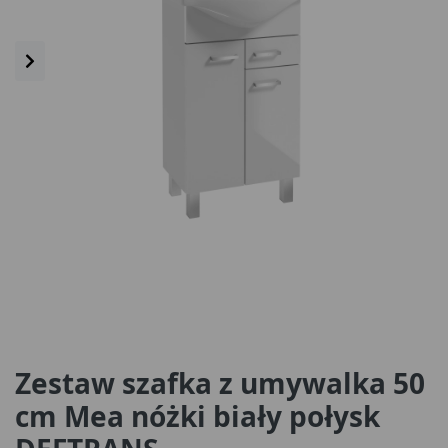
Zestaw szafka z umywalka 50
cm Mea nóżki biały połysk