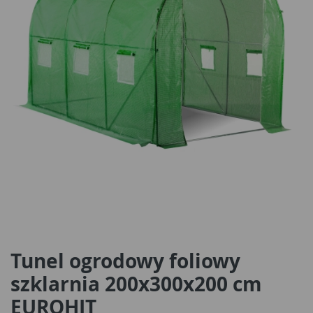
Tunel ogrodowy foliowy
szklarnia 200x300x200 cm
EUROHIT