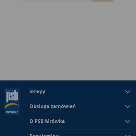
Sklepy
Obsługa zamówień
O PSB Mrówka