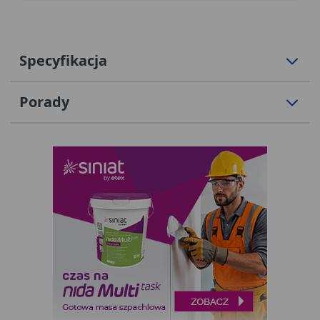
Specyfikacja
Porady