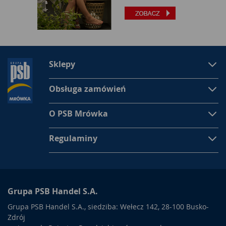
Sklepy
Obsługa zamówień
O PSB Mrówka
Regulaminy
Grupa PSB Handel S.A.
Grupa PSB Handel S.A., siedziba: Wełecz 142, 28-100 Busko-
Zdrój