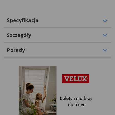
Specyfikacja
Szczegóły
Porady