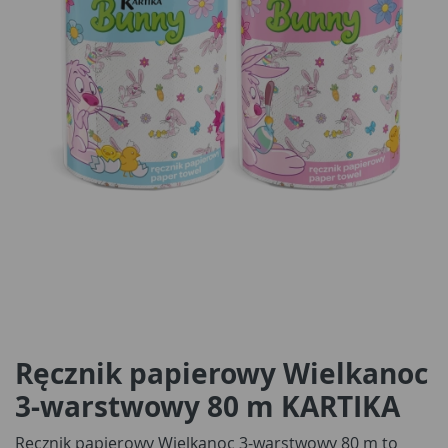
Ręcznik papierowy Wielkanoc
3-warstwowy 80 m KARTIKA
Ręcznik papierowy Wielkanoc 3-warstwowy 80 m to