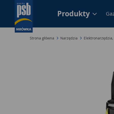
Produkty
Gaz
Strona główna
Narzędzia
Elektronarzędzia,