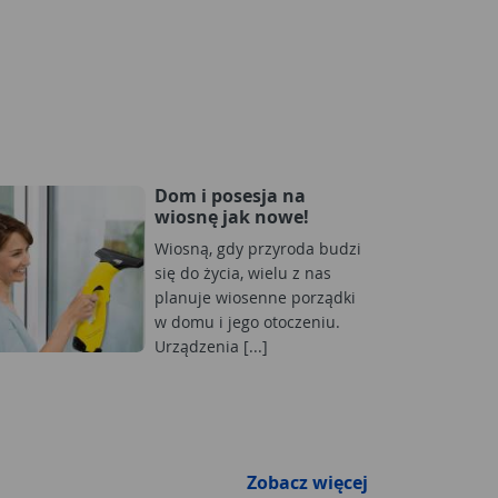
Dom i posesja na
wiosnę jak nowe!
Wiosną, gdy przyroda budzi
się do życia, wielu z nas
planuje wiosenne porządki
w domu i jego otoczeniu.
Urządzenia [...]
Zobacz więcej