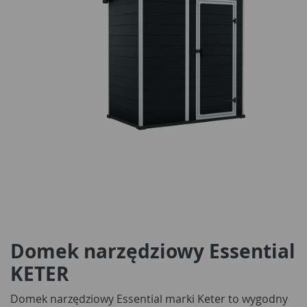
Domek narzędziowy Essential
KETER
Domek narzędziowy Essential marki Keter to wygodny