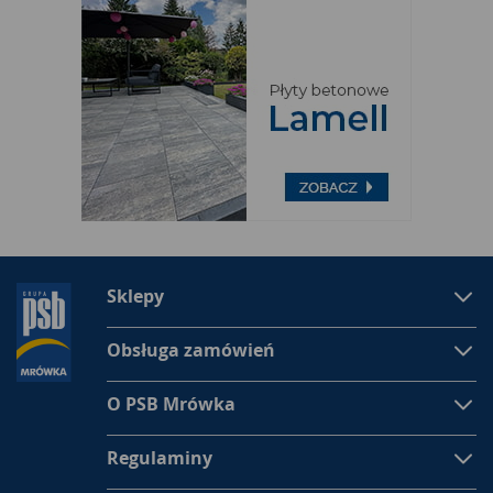
Sklepy
Obsługa zamówień
O PSB Mrówka
Regulaminy