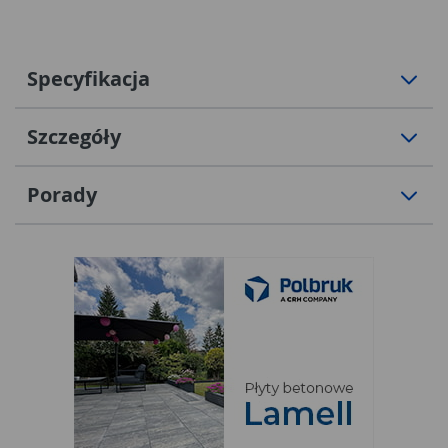
Specyfikacja
Szczegóły
Porady