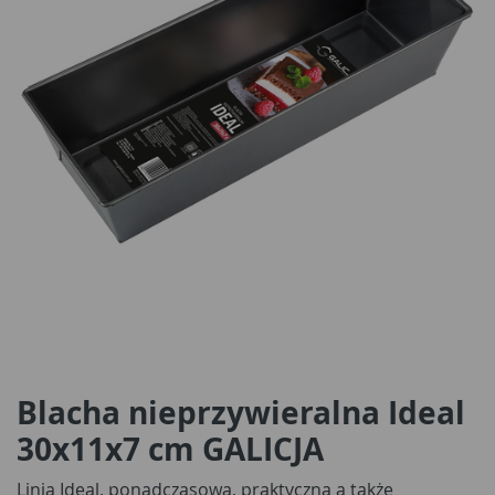
Blacha nieprzywieralna Ideal
30x11x7 cm GALICJA
Linia Ideal, ponadczasowa, praktyczna a także