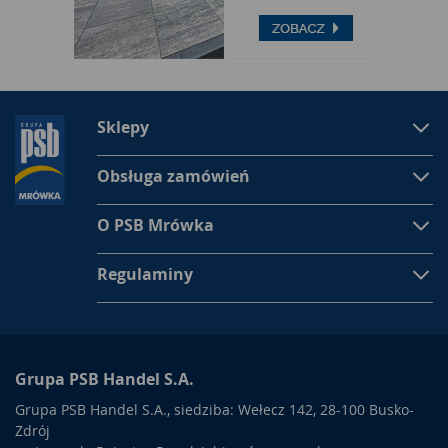
Sklepy
Obsługa zamówień
O PSB Mrówka
Regulaminy
Grupa PSB Handel S.A.
Grupa PSB Handel S.A., siedziba: Wełecz 142, 28-100 Busko-
Zdrój