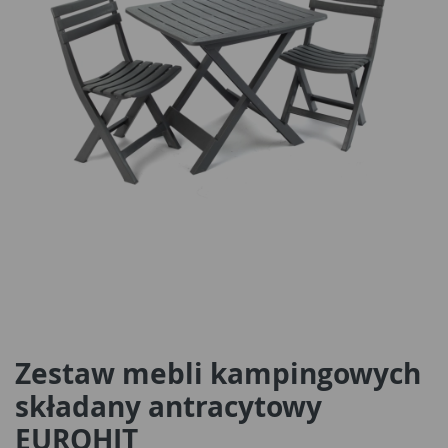
Zestaw mebli kampingowych
składany antracytowy
EUROHIT