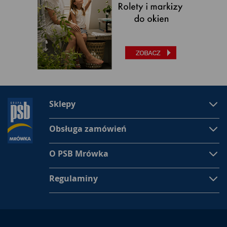
Sklepy
Obsługa zamówień
O PSB Mrówka
Regulaminy