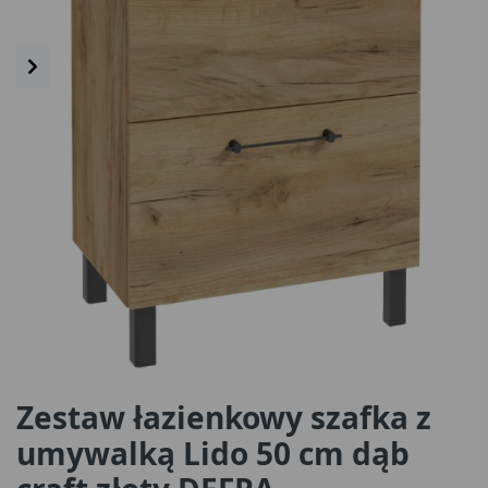
Zestaw łazienkowy szafka z
umywalką Lido 50 cm dąb