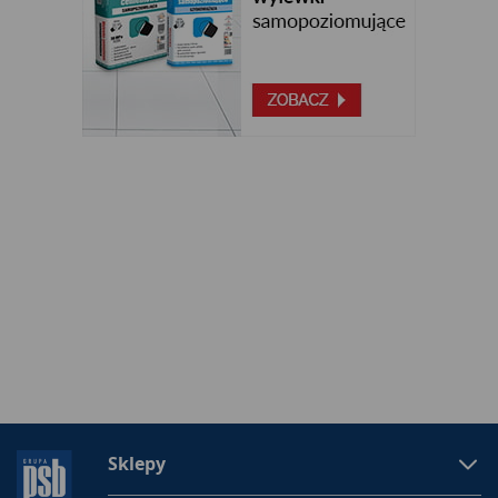
Sklepy