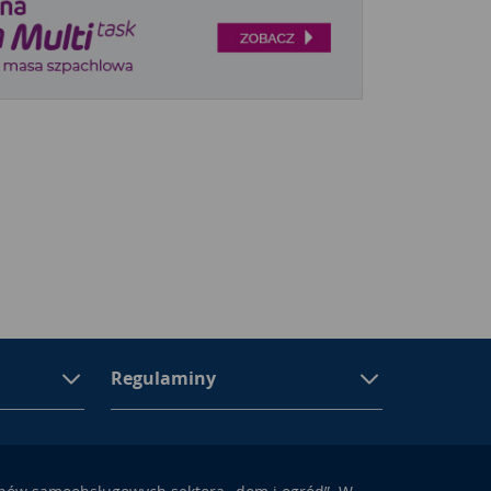
Regulaminy