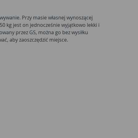
ać, aby zaoszczędzić miejsce.