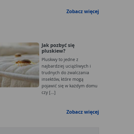
Zobacz więcej
Jak pozbyć się
pluskiew?
Pluskwy to jedne z
najbardziej uciążliwych i
trudnych do zwalczania
insektów, które mogą
pojawić się w każdym domu
czy [...]
Zobacz więcej