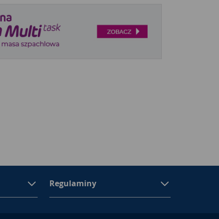
Regulaminy