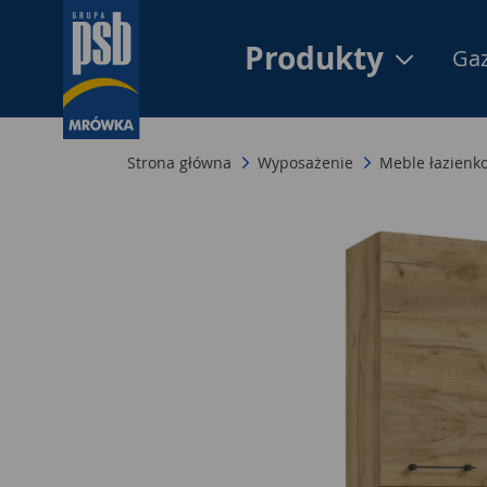
Produkty
Gaz
Strona główna
Wyposażenie
Meble łazienko